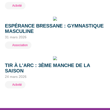
Activité
ESPÉRANCE BRESSANE : GYMNASTIQUE
MASCULINE
31 mars 2026
Association
TIR À L'ARC : 3ÈME MANCHE DE LA
SAISON
24 mars 2026
Activité