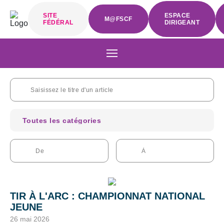
SITE
ESPACE
M@FSCF
FÉDÉRAL
DIRIGEANT
TIR À L'ARC : CHAMPIONNAT NATIONAL
JEUNE
26 mai 2026