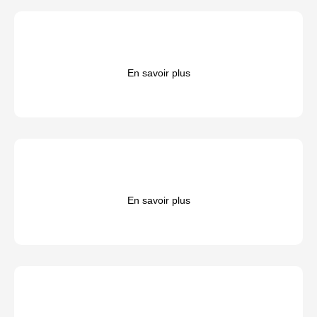
En savoir plus
En savoir plus