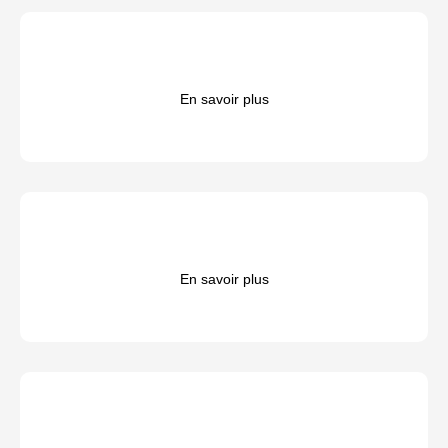
En savoir plus
En savoir plus