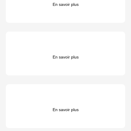
En savoir plus
En savoir plus
En savoir plus