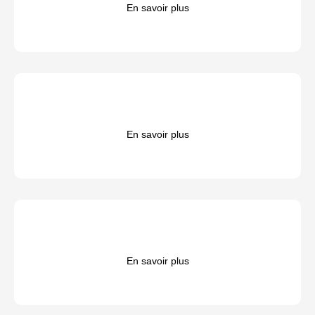
En savoir plus
En savoir plus
En savoir plus