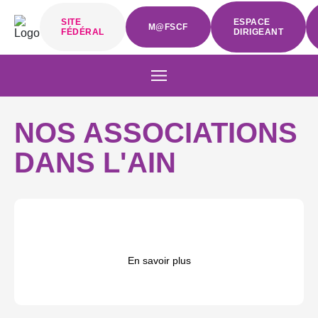
SITE
ESPACE
M@FSCF
FÉDÉRAL
DIRIGEANT
NOS ASSOCIATIONS
DANS L'AIN
En savoir plus