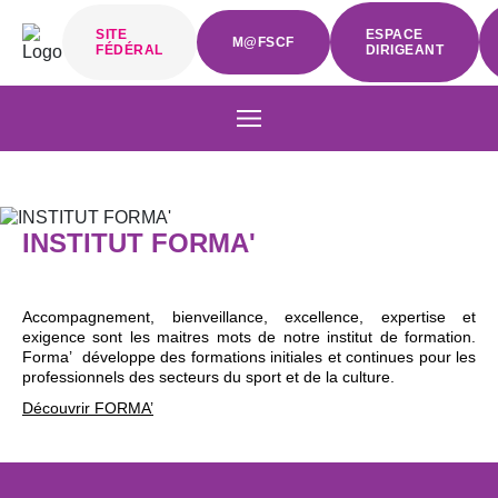
SITE
ESPACE
M@FSCF
FÉDÉRAL
DIRIGEANT
INSTITUT FORMA'
Accompagnement, bienveillance, excellence, expertise et
exigence sont les maitres mots de notre institut de formation.
Forma’ développe des formations initiales et continues pour les
professionnels des secteurs du sport et de la culture.
Découvrir FORMA’