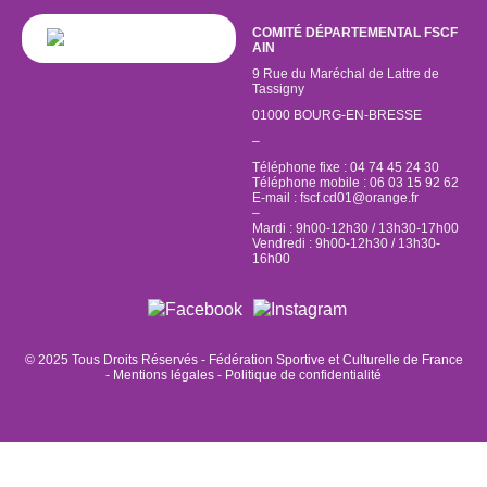
COMITÉ DÉPARTEMENTAL FSCF
AIN
9 Rue du Maréchal de Lattre de
Tassigny
01000 BOURG-EN-BRESSE
–
Téléphone fixe : 04 74 45 24 30
Téléphone mobile : 06 03 15 92 62
E-mail :
fscf.cd01@orange.fr
–
Mardi : 9h00-12h30 / 13h30-17h00
Vendredi : 9h00-12h30 / 13h30-
16h00
© 2025 Tous Droits Réservés - Fédération Sportive et Culturelle de France
-
Mentions légales
-
Politique de confidentialité