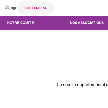
SITE FÉDÉRAL
NOTRE COMITÉ
NOS ASSOCIATIONS
Le comité départemental de