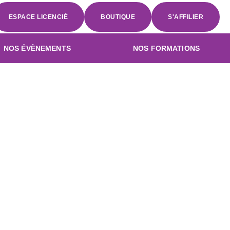
ESPACE LICENCIÉ
BOUTIQUE
S'AFFILIER
NOS ÉVÈNEMENTS
NOS FORMATIONS