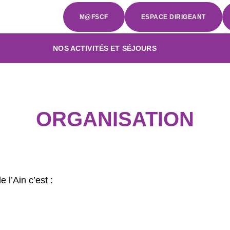
M@FSCF
ESPACE DIRIGEANT
NOS ACTIVITÉS ET SÉJOURS
ORGANISATION
 l’Ain c’est
: