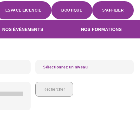
ESPACE LICENCIÉ
BOUTIQUE
S'AFFILIER
NOS ÉVÈNEMENTS
NOS FORMATIONS