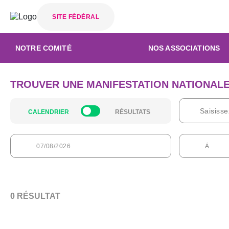
SITE FÉDÉRAL
NOTRE COMITÉ
NOS ASSOCIATIONS
TROUVER UNE MANIFESTATION NATIONALE
CALENDRIER
RÉSULTATS
0 RÉSULTAT