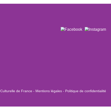
 Culturelle de France -
Mentions légales
-
Politique de confidentialité