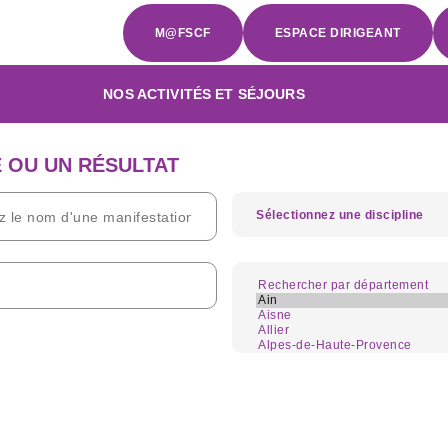
M@FSCF
ESPACE DIRIGEANT
NOS ACTIVITÉS ET SÉJOURS
 OU UN RÉSULTAT